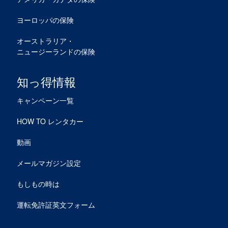
ヨーロッパの保険
オーストラリア・
ニュージーランドの保険
知っ得情報
キャンペーン一覧
HOW TO レンタカー
動画
メールマガジン設定
もしもの時は
運転免許証英文フォーム