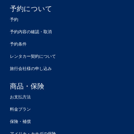
予約について
予約
予約内容の確認・取消
予約条件
レンタカー契約について
旅行会社様の申し込み
商品・保険
お支払方法
料金プラン
保険・補償
アメリカ・カナダの保険