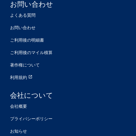
お問い合わせ
よくある質問
お問い合わせ
ご利用後の明細書
ご利用後のマイル積算
著作権について
利用規約
open_in_new
会社について
会社概要
プライバシーポリシー
お知らせ