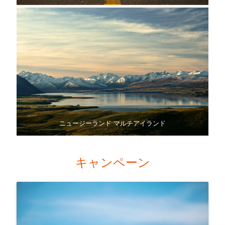
ニュージーランド マルチアイランド
キャンペーン