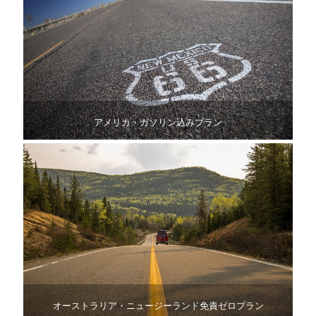
アメリカ・ガソリン込みプラン
オーストラリア・ニュージーランド免責ゼロプラン