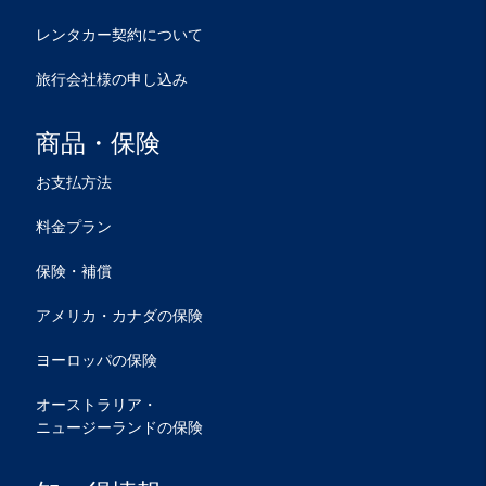
レンタカー契約について
旅行会社様の申し込み
商品・保険
お支払方法
料金プラン
保険・補償
アメリカ・カナダの保険
ヨーロッパの保険
オーストラリア・
ニュージーランドの保険