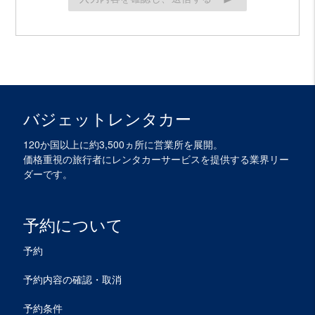
バジェットレンタカー
120か国以上に約3,500ヵ所に営業所を展開。
価格重視の旅行者にレンタカーサービスを提供する業界リー
ダーです。
予約について
予約
予約内容の確認・取消
予約条件