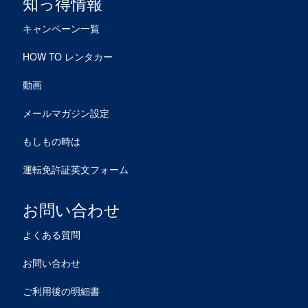
知っ得情報
キャンペーン一覧
HOW TO レンタカー
動画
メールマガジン設定
もしもの時は
運転免許証英文フォーム
お問い合わせ
よくある質問
お問い合わせ
ご利用後の明細書